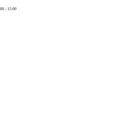
00 - 15.00