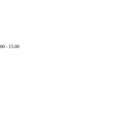
00 - 15.00