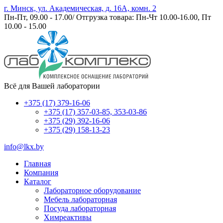
г. Минск, ул. Академическая, д. 16А, комн. 2
Пн-Пт, 09.00 - 17.00/ Отгрузка товара: Пн-Чт 10.00-16.00, Пт
10.00 - 15.00
Всё для Вашей лаборатории
+375 (17) 379-16-06
+375 (17) 357-03-85, 353-03-86
+375 (29) 392-16-06
+375 (29) 158-13-23
info@lkx.by
Главная
Компания
Каталог
Лабораторное оборудование
Мебель лабораторная
Посуда лабораторная
Химреактивы