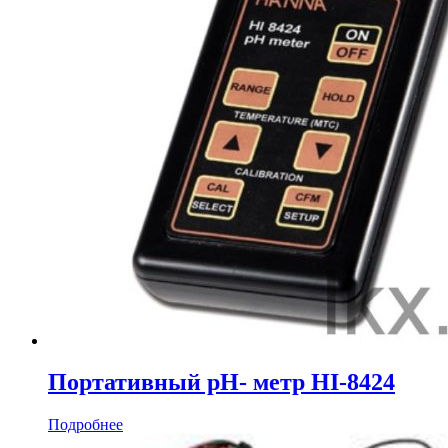
Портативный рН- метр HI-8424
Подробнее