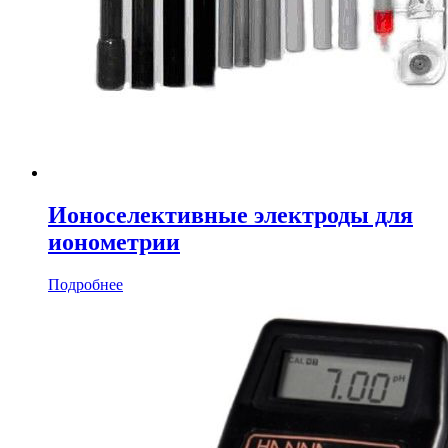
Ионоселективные электроды для
ионометрии
Подробнее