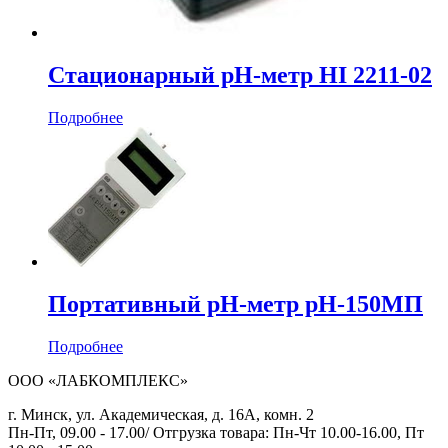
Стационарный рН-метр HI 2211-02
Подробнее
Портативный рН-метр рН-150МП
Подробнее
ООО «ЛАБКОМПЛЕКС»
г. Минск, ул. Академическая, д. 16А, комн. 2
Пн-Пт, 09.00 - 17.00/ Отгрузка товара: Пн-Чт 10.00-16.00, Пт