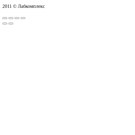
2011 © Лабкомплекс