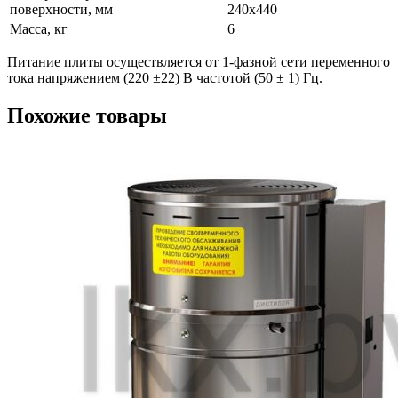
поверхности, мм
240х440
Масса, кг
6
Питание плиты осуществляется от 1-фазной сети переменного
тока напряжением (220 ±22) В частотой (50 ± 1) Гц.
Похожие товары