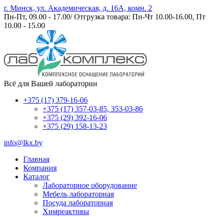
г. Минск, ул. Академическая, д. 16А, комн. 2
Пн-Пт, 09.00 - 17.00/ Отгрузка товара: Пн-Чт 10.00-16.00, Пт
10.00 - 15.00
Всё для Вашей лаборатории
+375 (17) 379-16-06
+375 (17) 357-03-85, 353-03-86
+375 (29) 392-16-06
+375 (29) 158-13-23
info@lkx.by
Главная
Компания
Каталог
Лабораторное оборудование
Мебель лабораторная
Посуда лабораторная
Химреактивы