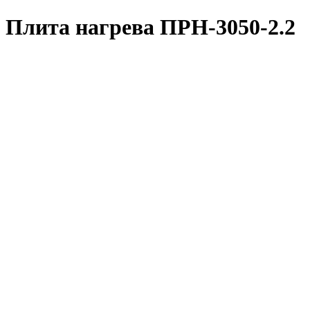
Плита нагрева ПРН-3050-2.2