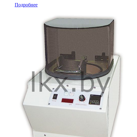
Подробнее