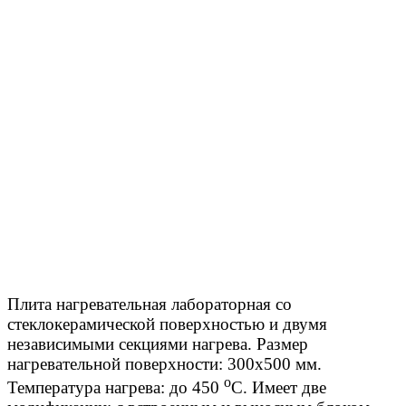
Плита нагревательная лабораторная со
стеклокерамической поверхностью и двумя
независимыми секциями нагрева. Размер
нагревательной поверхности: 300х500 мм.
о
Температура нагрева: до 450
С. Имеет две