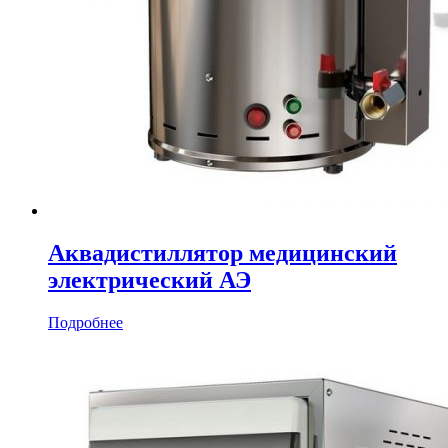
Аквадистиллятор медицинский
электрический АЭ
Подробнее