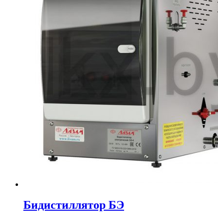
Бидистиллятор БЭ