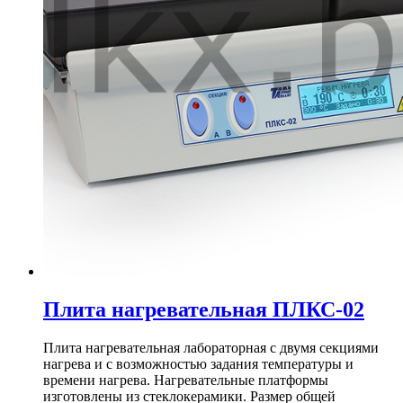
Плита нагревательная ПЛКС-02
Плита нагревательная лабораторная с двумя секциями
нагрева и с возможностью задания температуры и
времени нагрева. Нагревательные платформы
изготовлены из стеклокерамики. Размер общей