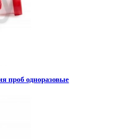
ия проб одноразовые