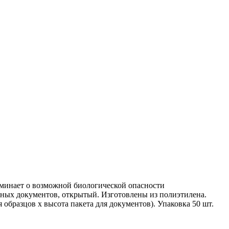
оминает о возможной биологической опасности
льных документов, открытый. Изготовлены из полиэтилена.
 образцов х высота пакета для документов). Упаковка 50 шт.