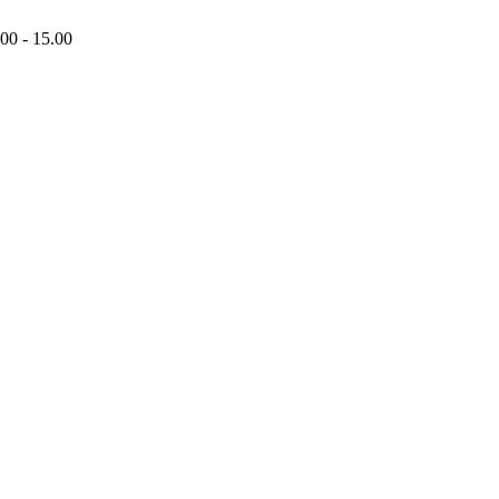
00 - 15.00