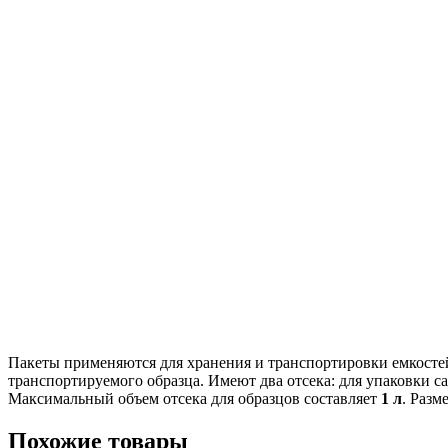
Пакеты применяются для хранения и транспортировки емкостей
транспортируемого образца. Имеют два отсека: для упаковки с
Максимальный объем отсека для образцов составляет
1 л
. Раз
Похожие товары