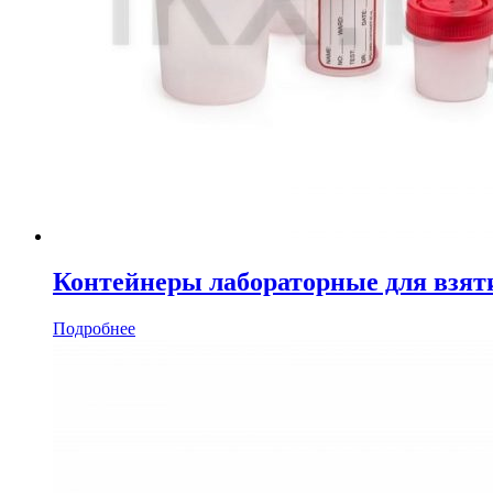
Контейнеры лабораторные для взят
Подробнее