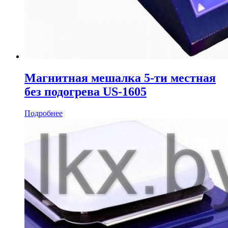
Магнитная мешалка 5-ти местная
без подогрева US-1605
Подробнее