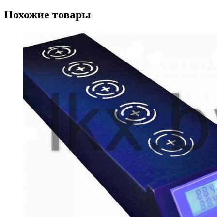
Похожие товары