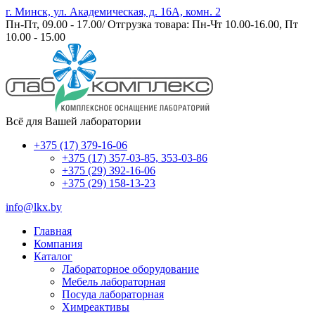
г. Минск, ул. Академическая, д. 16А, комн. 2
Пн-Пт, 09.00 - 17.00/ Отгрузка товара: Пн-Чт 10.00-16.00, Пт
10.00 - 15.00
Всё для Вашей лаборатории
+375 (17) 379-16-06
+375 (17) 357-03-85, 353-03-86
+375 (29) 392-16-06
+375 (29) 158-13-23
info@lkx.by
Главная
Компания
Каталог
Лабораторное оборудование
Мебель лабораторная
Посуда лабораторная
Химреактивы