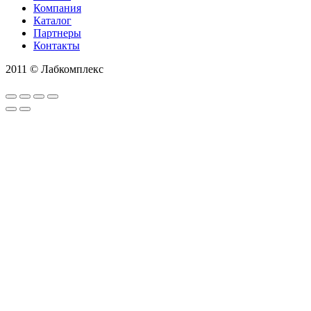
Компания
Каталог
Партнеры
Контакты
2011 © Лабкомплекс