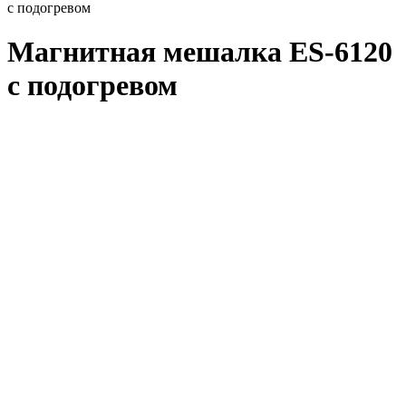
с подогревом
Магнитная мешалка ES-6120
с подогревом