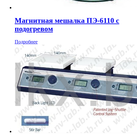
Магнитная мешалка ПЭ-6110 с
подогревом
Подробнее