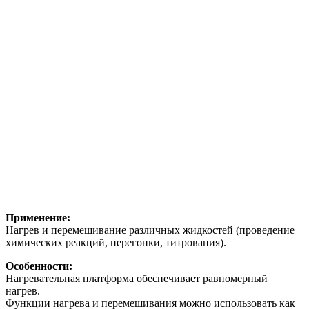
Применение:
Нагрев и перемешивание различных жидкостей (проведение
химических реакций, перегонки, титрования).
Особенности:
Нагревательная платформа обеспечивает равномерный
нагрев.
Функции нагрева и перемешивания можно использовать как