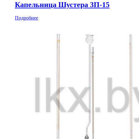
Капельница Шустера 3П-15
Подробнее