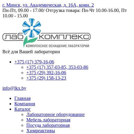
г. Минск, ул. Академическая, д. 16А, комн. 2
Пн-Пт, 09.00 - 17.00/ Отгрузка товара: Пн-Чт 10.00-16.00, Пт
10.00 - 15.00
Всё для Вашей лаборатории
+375 (17) 379-16-06
+375 (17) 357-03-85, 353-03-86
+375 (29) 392-16-06
+375 (29) 158-13-23
info@lkx.by
Главная
Компания
Каталог
Лабораторное оборудование
Мебель лабораторная
Посуда лабораторная
Химреактивы