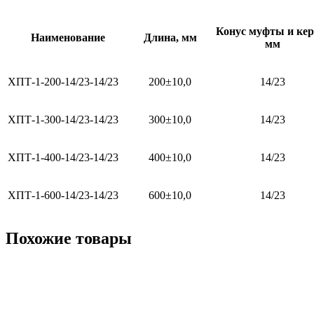
Конус муфты и кер
Наименование
Длина, мм
мм
ХПТ-1-200-14/23-14/23
200±10,0
14/23
ХПТ-1-300-14/23-14/23
300±10,0
14/23
ХПТ-1-400-14/23-14/23
400±10,0
14/23
ХПТ-1-600-14/23-14/23
600±10,0
14/23
Похожие товары