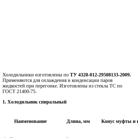
Холодильники изготовлены по
ТУ 4320-012-29508133-2009.
Применяются для охлаждения и конденсации паров
жидкостей при перегонке. Изготовлены из стекла ТС по
ГОСТ 21400-75.
1. Холодильник спиральный
Наименование
Длина, мм
Конус муфты и 