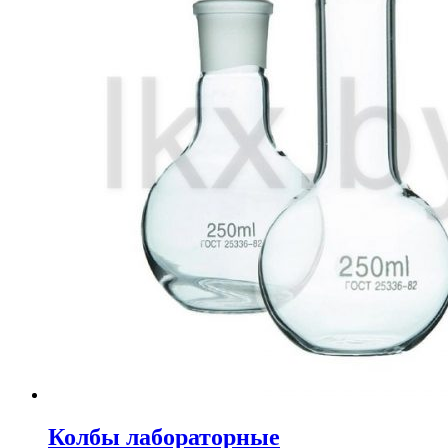
Колбы лабораторные