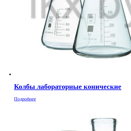
Колбы лабораторные конические
Подробнее