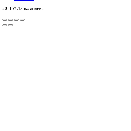
2011 © Лабкомплекс