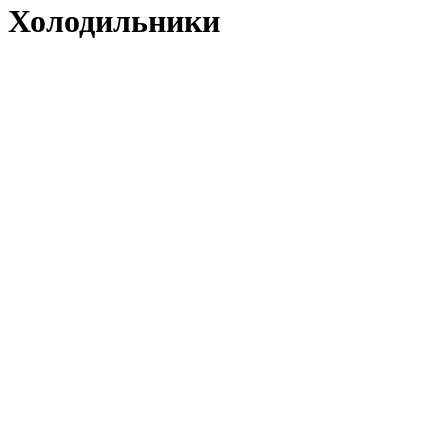
Холодильники