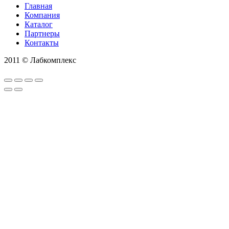
Главная
Компания
Каталог
Партнеры
Контакты
2011 © Лабкомплекс