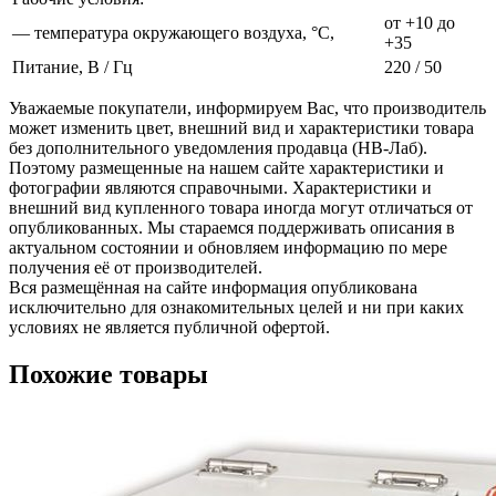
от +10 до
— температура окружающего воздуха, °С,
+35
Питание, В / Гц
220 / 50
Уважаемые покупатели, информируем Вас, что производитель
может изменить цвет, внешний вид и характеристики товара
без дополнительного уведомления продавца (НВ-Лаб).
Поэтому размещенные на нашем сайте характеристики и
фотографии являются справочными. Характеристики и
внешний вид купленного товара иногда могут отличаться от
опубликованных. Мы стараемся поддерживать описания в
актуальном состоянии и обновляем информацию по мере
получения её от производителей.
Вся размещённая на сайте информация опубликована
исключительно для ознакомительных целей и ни при каких
условиях не является публичной офертой.
Похожие товары