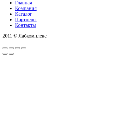
Главная
Компания
Каталог
Партнеры
Контакты
2011 © Лабкомплекс