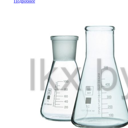
Подробнее