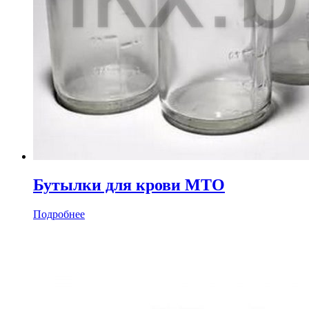
Бутылки для крови МТО
Подробнее