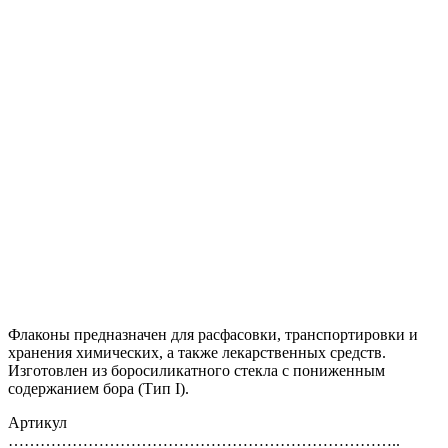
Флаконы предназначен для расфасовки, транспортировки и
хранения химических, а также лекарственных средств.
Изготовлен из боросиликатного стекла с пониженным
содержанием бора (Тип I).
Артикул
………………………………………………………………..