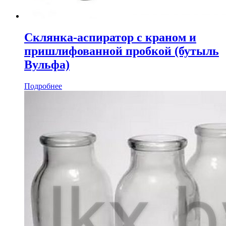
Склянка-аспиратор с краном и
пришлифованной пробкой (бутыль
Вульфа)
Подробнее