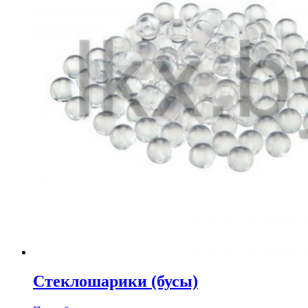
Стеклошарики (бусы)