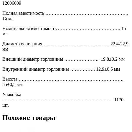
12006009
Полная вместимость ……………………………………………..
16 мл
Номинальная вместимость …………………………………. 15
мл
Диаметр основания……………………………………. 22,4-22,9
мм
Внешний диаметр горловины ………………….. 19,8±0,2 мм
Внутренний диаметр горловины ……………. 12,9±0,5 мм
Высота …………………………………………………………..
55±0,5 мм
Упаковка
…………………………………………………………….. 1170
шт.
Похожие товары