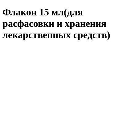
Флакон 15 мл(для
расфасовки и хранения
лекарственных средств)