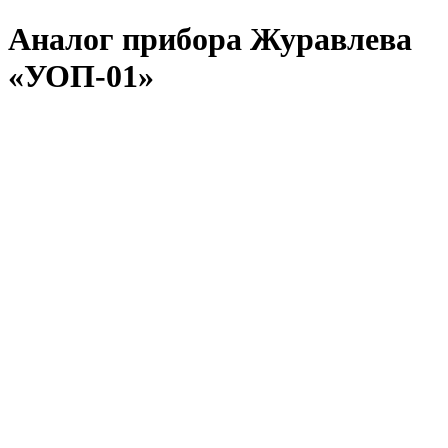
Аналог прибора Журавлева
«УОП-01»