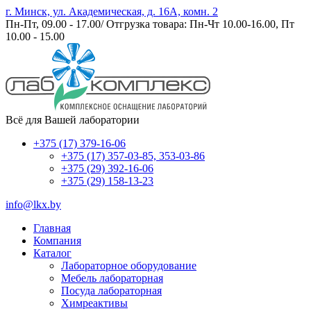
г. Минск, ул. Академическая, д. 16А, комн. 2
Пн-Пт, 09.00 - 17.00/ Отгрузка товара: Пн-Чт 10.00-16.00, Пт
10.00 - 15.00
Всё для Вашей лаборатории
+375 (17) 379-16-06
+375 (17) 357-03-85, 353-03-86
+375 (29) 392-16-06
+375 (29) 158-13-23
info@lkx.by
Главная
Компания
Каталог
Лабораторное оборудование
Мебель лабораторная
Посуда лабораторная
Химреактивы