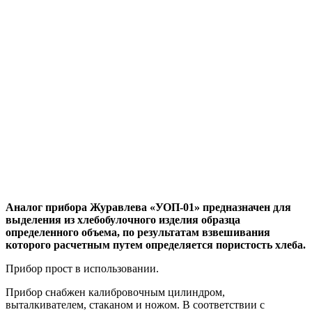
Аналог прибора Журавлева «УОП-01» предназначен для
выделения из хлебобулочного изделия образца
определенного объема, по результатам взвешивания
которого расчетным путем определяется пористость хлеба.
Прибор прост в использовании.
Прибор снабжен калибровочным цилиндром,
выталкивателем, стаканом и ножом. В соответствии с